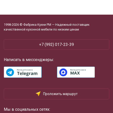
1998-2026 © Фабрика Кухни РМ — Надежный поставщик
качественной кухонной мебели по низким ценам
+7 (992) 017-23-39
Написать в мессенджеры:
Проложить маршрут
Мы в социальных сетях: