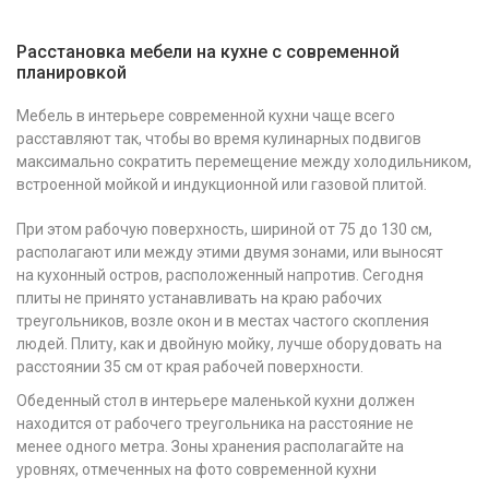
Расстановка мебели на кухне с современной
планировкой
Мебель в интерьере современной кухни чаще всего
расставляют так, чтобы во время кулинарных подвигов
максимально сократить перемещение между холодильником,
встроенной мойкой и индукционной или газовой плитой.
При этом рабочую поверхность, шириной от 75 до 130 см,
располагают или между этими двумя зонами, или выносят
на кухонный остров, расположенный напротив. Сегодня
плиты не принято устанавливать на краю рабочих
треугольников, возле окон и в местах частого скопления
людей. Плиту, как и двойную мойку, лучше оборудовать на
расстоянии 35 см от края рабочей поверхности.
Обеденный стол в интерьере маленькой кухни должен
находится от рабочего треугольника на расстояние не
менее одного метра. Зоны хранения располагайте на
уровнях, отмеченных на фото современной кухни