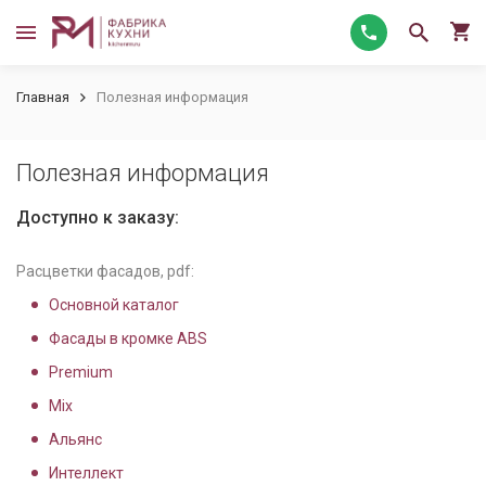
Главная
Полезная информация
Полезная информация
Доступно к заказу:
Расцветки фасадов, pdf:
Основной каталог
Фасады в кромке ABS
Premium
Mix
Альянс
Интеллект