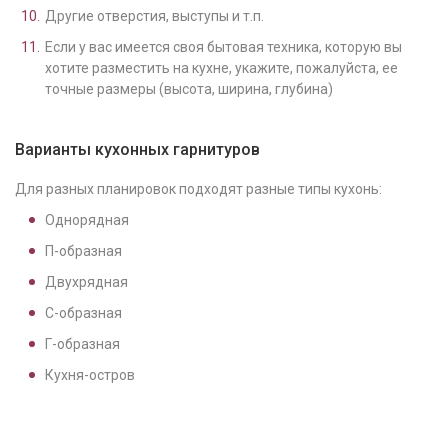
Другие отверстия, выступы и т.п.
Если у вас имеется своя бытовая техника, которую вы
хотите разместить на кухне, укажите, пожалуйста, ее
точные размеры (высота, ширина, глубина)
Варианты кухонных гарнитуров
Для разных планировок подходят разные типы кухонь:
Однорядная
П-образная
Двухрядная
С-образная
Г-образная
Кухня-остров