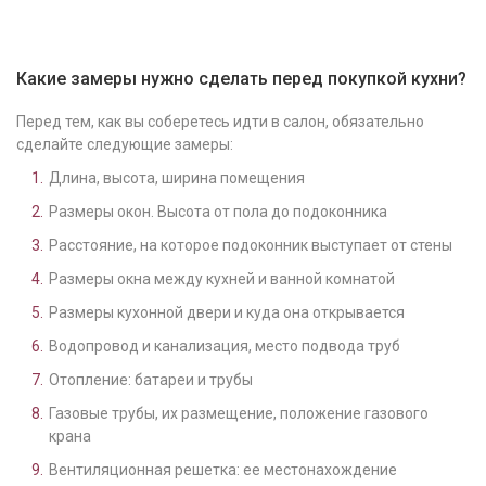
Какие замеры нужно сделать перед покупкой кухни?
Перед тем, как вы соберетесь идти в салон, обязательно
сделайте следующие замеры:
Длина, высота, ширина помещения
Размеры окон. Высота от пола до подоконника
Расстояние, на которое подоконник выступает от стены
Размеры окна между кухней и ванной комнатой
Размеры кухонной двери и куда она открывается
Водопровод и канализация, место подвода труб
Отопление: батареи и трубы
Газовые трубы, их размещение, положение газового
крана
Вентиляционная решетка: ее местонахождение